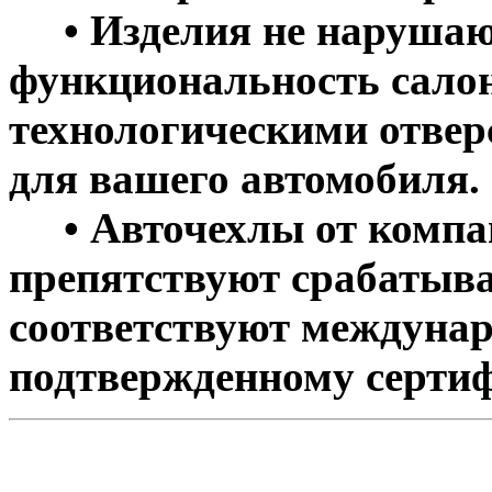
• Изделия не нарушаю
функциональность салон
технологическими отве
для вашего автомобиля.
• Авточехлы от компан
препятствуют срабатыва
соответствуют междунар
подтвержденному сертиф