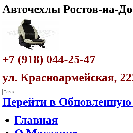
Авточехлы Ростов-на-До
+7 (918) 044-25-47
ул. Красноармейская, 22
Перейти в Обновленную
Главная