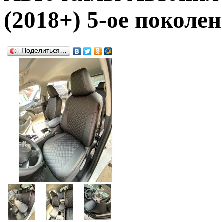
(2018+) 5-ое поколен
Поделиться…