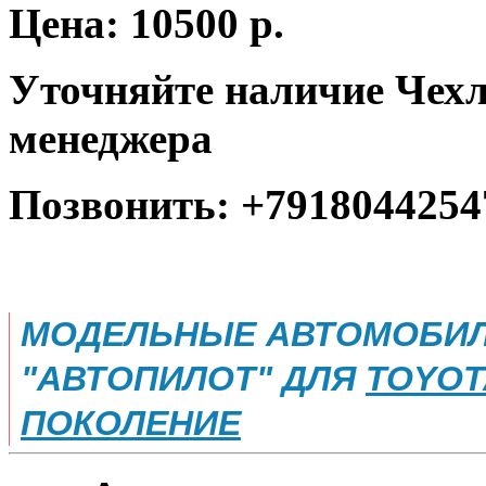
Цена: 10500 р.
Уточняйте наличие Чехл
менеджера
Позвонить: +7918044254
МОДЕЛЬНЫЕ АВТОМОБИЛ
"АВТОПИЛОТ" ДЛЯ
TOYOTA
ПОКОЛЕНИЕ