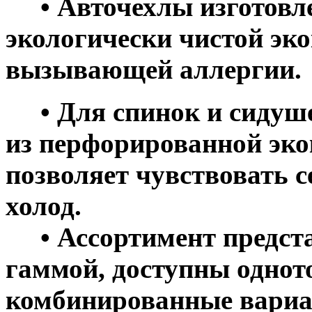
• Авточехлы изготовле
экологически чистой эко
вызывающей аллергии.
• Для спинок и сидуше
из перфорированной эко
позволяет чувствовать с
холод.
• Ассортимент предста
гаммой, доступны однот
комбинированные вариа