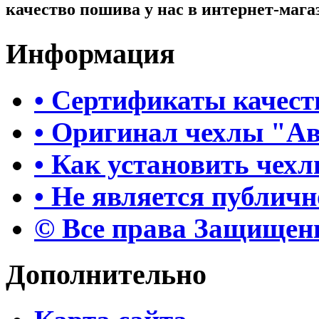
качество пошива у нас в интернет-мага
Информация
• Сертификаты качест
• Оригинал чехлы "А
• Как установить чех
• Не является публич
© Все права Защище
Дополнительно