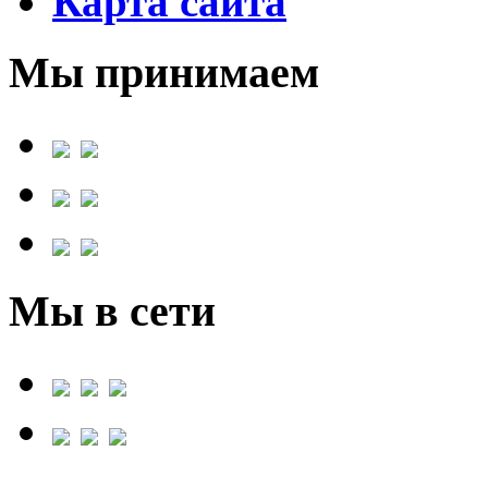
Карта сайта
Мы принимаем
Мы в сети