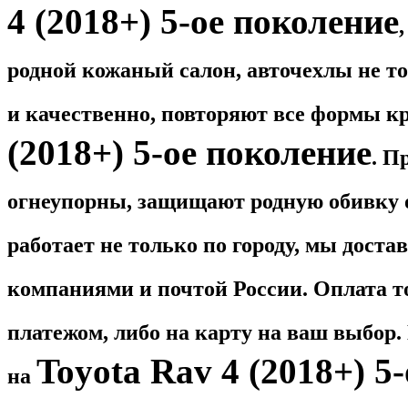
4 (2018+) 5-ое поколение
родной кожаный салон, авточехлы не то
и качественно, повторяют все формы 
(2018+) 5-ое поколение
. П
огнеупорны, защищают родную обивку о
работает не только по городу, мы дост
компаниями и почтой России. Оплата 
платежом, либо на карту на ваш выбор
Toyota Rav 4 (2018+) 5-
на