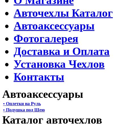
О Магазине
Авточехлы Каталог
Автоаксессуары
Фотогалерея
Доставка и Оплата
Установка Чехлов
Контакты
Автоаксессуары
• Оплетки на Руль
• Подушка под Шею
Каталог авточехлов