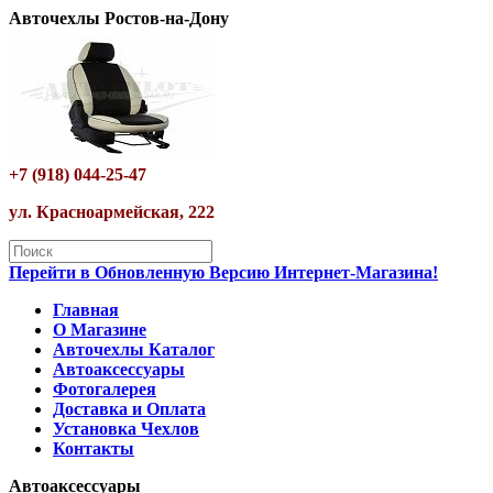
Авточехлы Ростов-на-Дону
+7 (918) 044-25-47
ул. Красноармейская, 222
Перейти в Обновленную Версию Интернет-Магазина!
Главная
О Магазине
Авточехлы Каталог
Автоаксессуары
Фотогалерея
Доставка и Оплата
Установка Чехлов
Контакты
Автоаксессуары