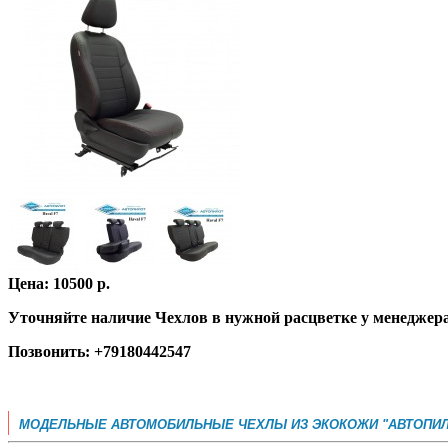
Цена: 10500 р.
Уточняйте наличие Чехлов в нужной расцветке у менеджер
Позвонить: +79180442547
МОДЕЛЬНЫЕ АВТОМОБИЛЬНЫЕ ЧЕХЛЫ ИЗ ЭКОКОЖИ "АВТОПИЛ