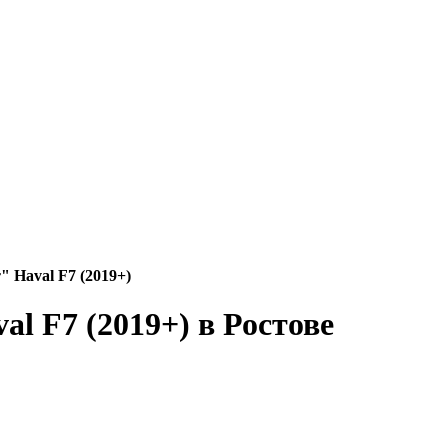
 Haval F7 (2019+)
l F7 (2019+) в Ростове