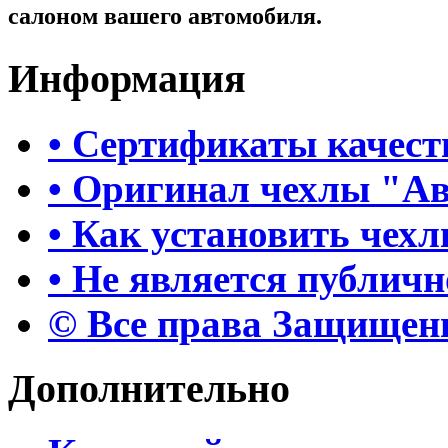
салоном вашего автомобиля.
Информация
• Сертификаты качест
• Оригинал чехлы "А
• Как установить чех
• Не является публич
© Все права Защище
Дополнительно