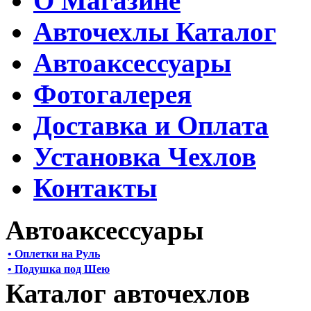
О Магазине
Авточехлы Каталог
Автоаксессуары
Фотогалерея
Доставка и Оплата
Установка Чехлов
Контакты
Автоаксессуары
• Оплетки на Руль
• Подушка под Шею
Каталог авточехлов