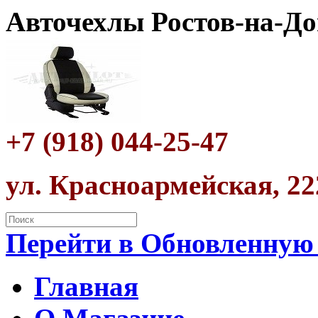
Авточехлы Ростов-на-До
+7 (918) 044-25-47
ул. Красноармейская, 22
Перейти в Обновленную
Главная