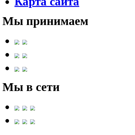
Карта сайта
Мы принимаем
Мы в сети