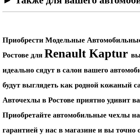
​► Также для вашего автомоб
Приобрести Модельные Автомобильные
Renault Kaptur
Ростове для
вы
идеально сядут в салон вашего автомо
будут выглядеть
как родной кожаный са
Авточехлы в Ростове приятно удивит в
Приобретайте автомобильные чехлы н
гарантией у нас в магазине и вы точно