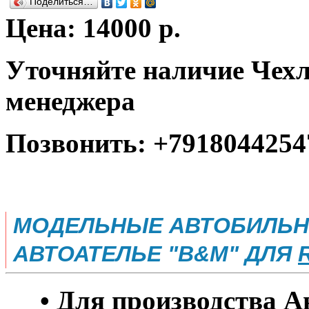
Поделиться…
Цена: 14000 р.
Уточняйте наличие Чехл
менеджера
Позвонить: +7918044254
МОДЕЛЬНЫЕ АВТОБИЛЬН
АВТОАТЕЛЬЕ "B&M" ДЛЯ
• Для производства А