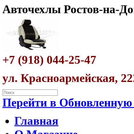
Авточехлы Ростов-на-До
+7 (918) 044-25-47
ул. Красноармейская, 22
Перейти в Обновленную
Главная