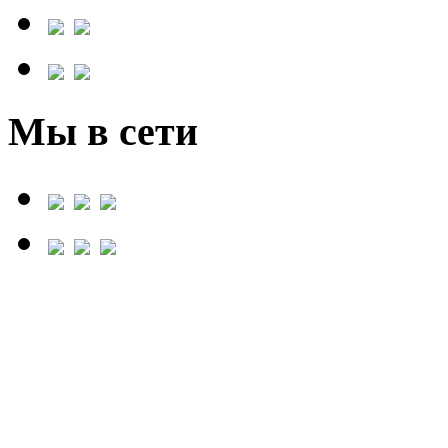
Мы в сети