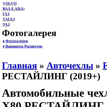
VOLVO
ВАЗ (LADA)
ГАЗ
ТАГАЗ
УАЗ
Фотогалерея
♦ Фотогалерея
♦ Варианты Расцветок
Главная
»
Авточехлы
»
РЕСТАЙЛИНГ (2019+)
Автомобильные че
X80 РЕСТАЙЛИНГ (2