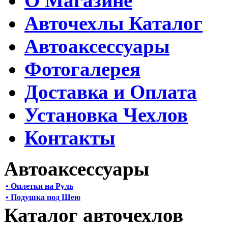
О Магазине
Авточехлы Каталог
Автоаксессуары
Фотогалерея
Доставка и Оплата
Установка Чехлов
Контакты
Автоаксессуары
• Оплетки на Руль
• Подушка под Шею
Каталог авточехлов