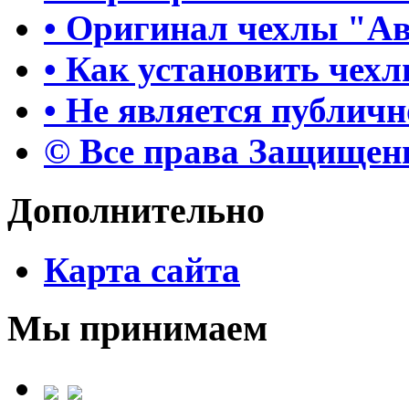
• Оригинал чехлы "А
• Как установить чех
• Не является публич
© Все права Защище
Дополнительно
Карта сайта
Мы принимаем