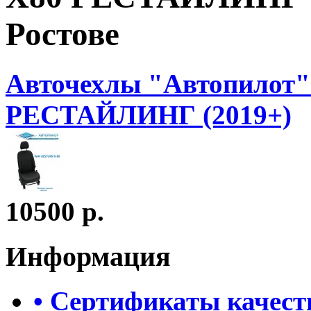
Ростове
Авточехлы "Автопилот
РЕСТАЙЛИНГ (2019+)
10500 р.
Информация
• Сертификаты качест