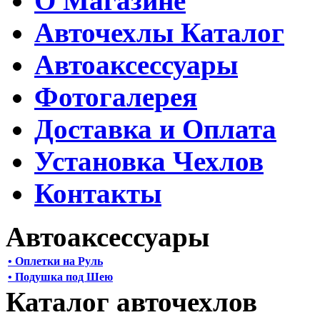
О Магазине
Авточехлы Каталог
Автоаксессуары
Фотогалерея
Доставка и Оплата
Установка Чехлов
Контакты
Автоаксессуары
• Оплетки на Руль
• Подушка под Шею
Каталог авточехлов