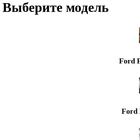
Выберите модель
Ford F
Ford 