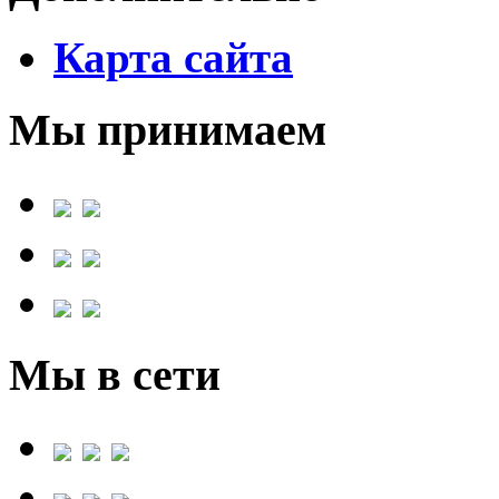
Карта сайта
Мы принимаем
Мы в сети