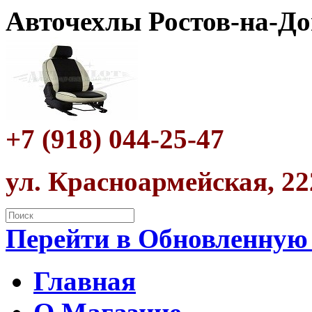
Авточехлы Ростов-на-До
+7 (918) 044-25-47
ул. Красноармейская, 22
Перейти в Обновленную
Главная