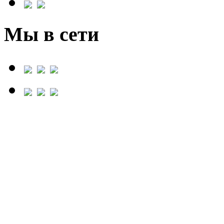
Мы в сети