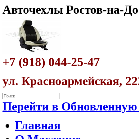
Авточехлы Ростов-на-До
+7 (918) 044-25-47
ул. Красноармейская, 22
Перейти в Обновленную
Главная