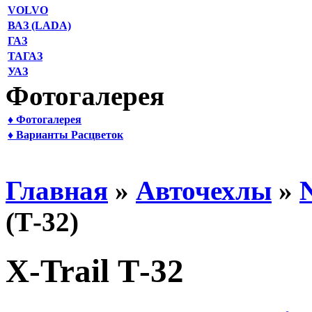
VOLVO
ВАЗ (LADA)
ГАЗ
ТАГАЗ
УАЗ
Фотогалерея
♦ Фотогалерея
♦ Варианты Расцветок
Главная
»
Авточехлы
»
(Т-32)
X-Trail Т-32