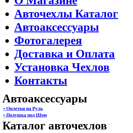
О Магазине
Авточехлы Каталог
Автоаксессуары
Фотогалерея
Доставка и Оплата
Установка Чехлов
Контакты
Автоаксессуары
• Оплетки на Руль
• Подушка под Шею
Каталог авточехлов