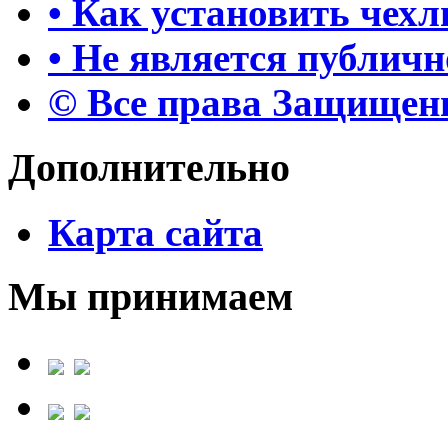
• Как установить чех
• Не является публич
© Все права Защище
Дополнительно
Карта сайта
Мы принимаем