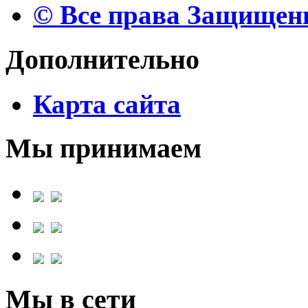
© Все права Защище
Дополнительно
Карта сайта
Мы принимаем
Мы в сети