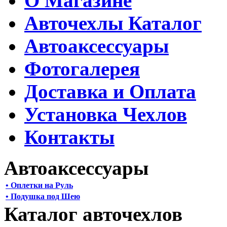
О Магазине
Авточехлы Каталог
Автоаксессуары
Фотогалерея
Доставка и Оплата
Установка Чехлов
Контакты
Автоаксессуары
• Оплетки на Руль
• Подушка под Шею
Каталог авточехлов