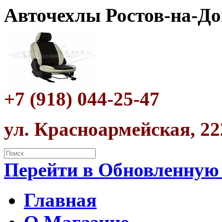
Авточехлы Ростов-на-До
+7 (918) 044-25-47
ул. Красноармейская, 22
Перейти в Обновленную
Главная