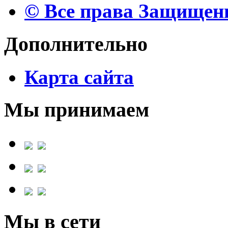
© Все права Защище
Дополнительно
Карта сайта
Мы принимаем
Мы в сети