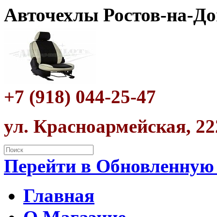
Авточехлы Ростов-на-До
+7 (918) 044-25-47
ул. Красноармейская, 22
Перейти в Обновленную
Главная