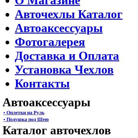
О Магазине
Авточехлы Каталог
Автоаксессуары
Фотогалерея
Доставка и Оплата
Установка Чехлов
Контакты
Автоаксессуары
• Оплетки на Руль
• Подушка под Шею
Каталог авточехлов