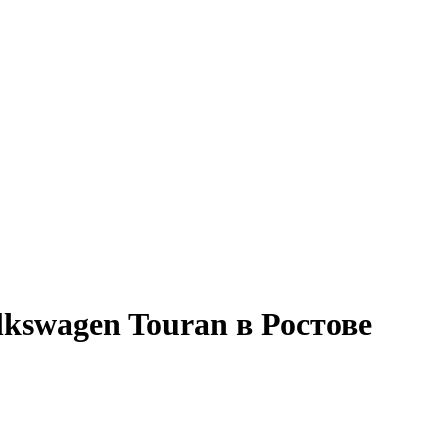
kswagen Touran в Ростове