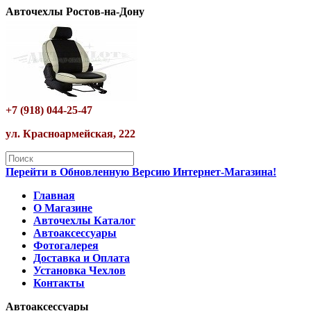
Авточехлы Ростов-на-Дону
+7 (918) 044-25-47
ул. Красноармейская, 222
Перейти в Обновленную Версию Интернет-Магазина!
Главная
О Магазине
Авточехлы Каталог
Автоаксессуары
Фотогалерея
Доставка и Оплата
Установка Чехлов
Контакты
Автоаксессуары