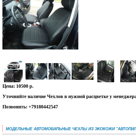
Цена: 10500 р.
Уточняйте наличие Чехлов в нужной расцветке у менеджер
Позвонить: +79180442547
МОДЕЛЬНЫЕ АВТОМОБИЛЬНЫЕ ЧЕХЛЫ ИЗ ЭКОКОЖИ "АВТОПИЛ