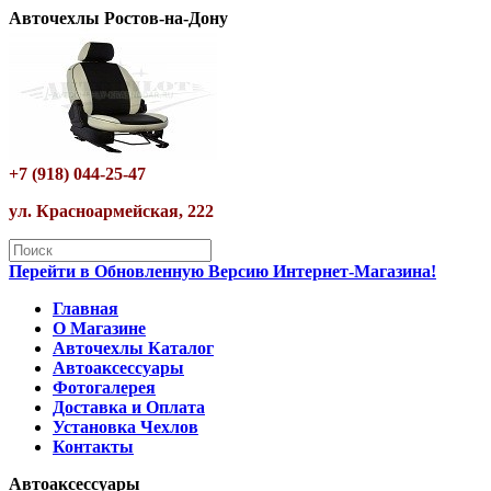
Авточехлы Ростов-на-Дону
+7 (918) 044-25-47
ул. Красноармейская, 222
Перейти в Обновленную Версию Интернет-Магазина!
Главная
О Магазине
Авточехлы Каталог
Автоаксессуары
Фотогалерея
Доставка и Оплата
Установка Чехлов
Контакты
Автоаксессуары