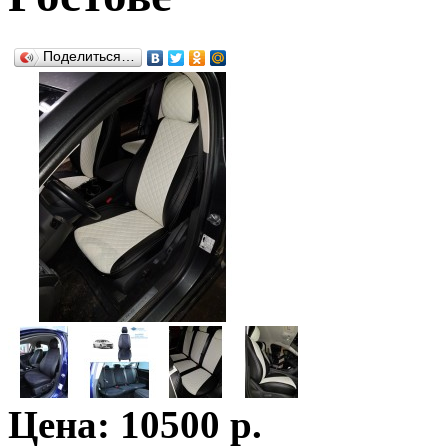
Поделиться…
Цена: 10500 р.