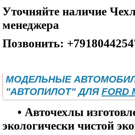
Уточняйте наличие Чехл
менеджера
Позвонить: +7918044254
МОДЕЛЬНЫЕ АВТОМОБИЛ
"АВТОПИЛОТ" ДЛЯ
FORD 
• Авточехлы изготовле
экологически чистой эко