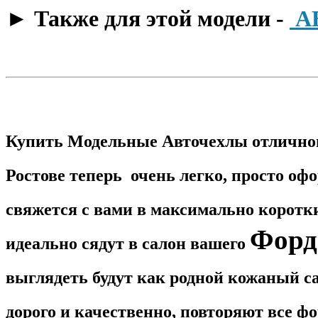
​► Также для этой модели -
А
Купить Модельные Авточехлы отличног
Ростове теперь очень легко, просто оф
свяжется с вами в максимально корот
Форд
идеально сядут в салон вашего
выглядеть будут как родной кожаный са
дорого и качественно, повторяют все 