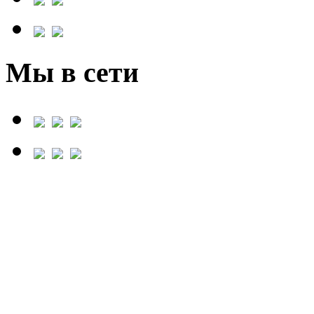
Мы в сети