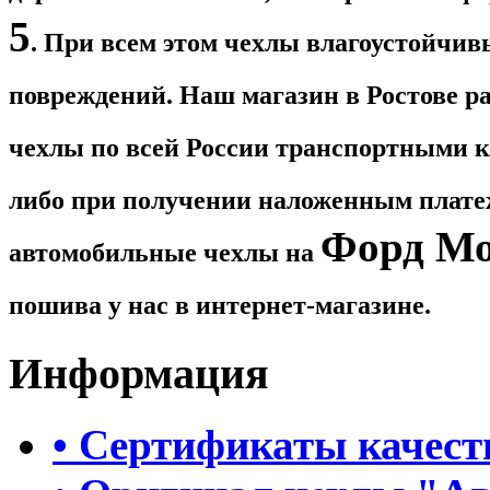
5
. При всем этом чехлы влагоустойчи
повреждений. Наш магазин в Ростове ра
чехлы по всей России транспортными к
либо при получении наложенным платеж
Форд Мо
автомобильные чехлы на
пошива у нас в интернет-магазине.
Информация
• Сертификаты качест