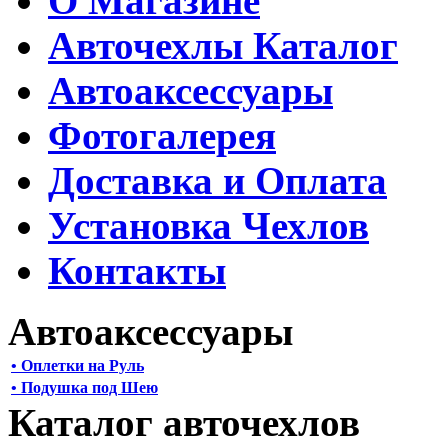
О Магазине
Авточехлы Каталог
Автоаксессуары
Фотогалерея
Доставка и Оплата
Установка Чехлов
Контакты
Автоаксессуары
• Оплетки на Руль
• Подушка под Шею
Каталог авточехлов