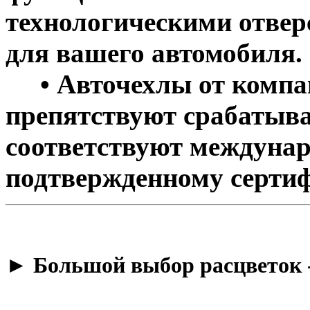
технологическими отве
для вашего автомобиля.
• Авточехлы от компан
препятствуют срабатыва
соответствуют междунар
подтвержденному сертиф
​► Большой выбор расцветок 