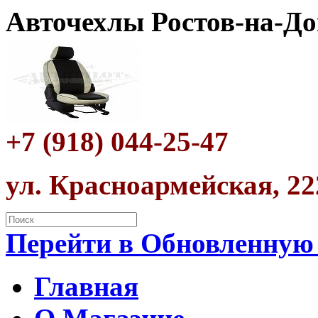
Авточехлы Ростов-на-До
+7 (918) 044-25-47
ул. Красноармейская, 22
Перейти в Обновленную
Главная