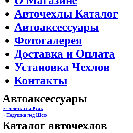
О Магазине
Авточехлы Каталог
Автоаксессуары
Фотогалерея
Доставка и Оплата
Установка Чехлов
Контакты
Автоаксессуары
• Оплетки на Руль
• Подушка под Шею
Каталог авточехлов