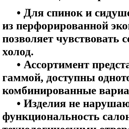
• Для спинок и сидуше
из перфорированной эко
позволяет чувствовать с
холод.
• Ассортимент предста
гаммой, доступны однот
комбинированные вариа
• Изделия не нарушаю
функциональность салон