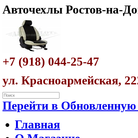
Авточехлы Ростов-на-До
+7 (918) 044-25-47
ул. Красноармейская, 22
Перейти в Обновленную
Главная