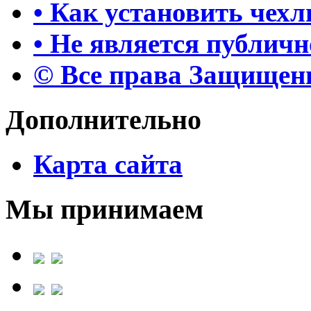
• Как установить чех
• Не является публич
© Все права Защище
Дополнительно
Карта сайта
Мы принимаем