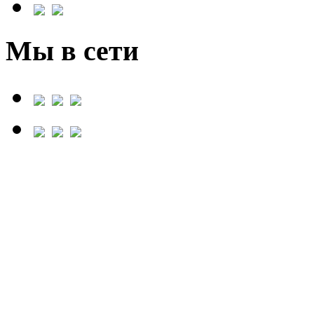
Мы в сети