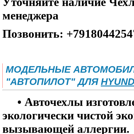
Уточняйте наличие Чехл
менеджера
Позвонить: +7918044254
МОДЕЛЬНЫЕ АВТОМОБИЛ
"АВТОПИЛОТ" ДЛЯ
HYUND
• Авточехлы изготовле
экологически чистой эко
вызывающей аллергии.