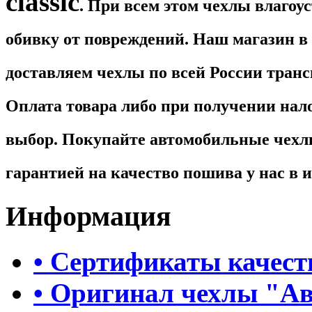
classic
. При всем этом чехлы влаго
обивку от повреждений. Наш магазин в 
доставляем чехлы по всей России тран
Оплата товара либо при получении нал
выбор. Покупайте автомобильные чех
гарантией на качество пошива у нас в 
Информация
• Сертификаты качест
• Оригинал чехлы "А