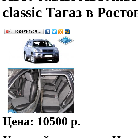
classic Тагаз в Росто
Поделиться…
Цена: 10500 р.