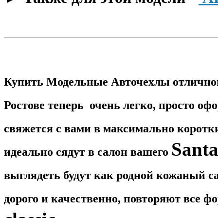
Купить Модельные Авточехлы отличног
Ростове теперь очень легко, просто оф
свяжется с вами в максимально корот
Santa 
идеально сядут в салон вашего
выглядеть будут как родной кожаный са
дорого и качественно, повторяют все 