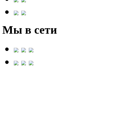
Мы в сети