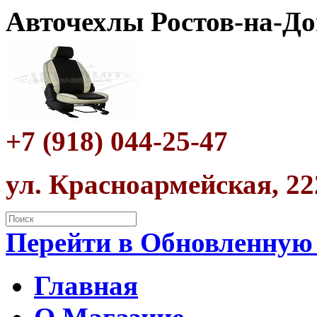
Авточехлы Ростов-на-До
+7 (918) 044-25-47
ул. Красноармейская, 22
Перейти в Обновленную
Главная