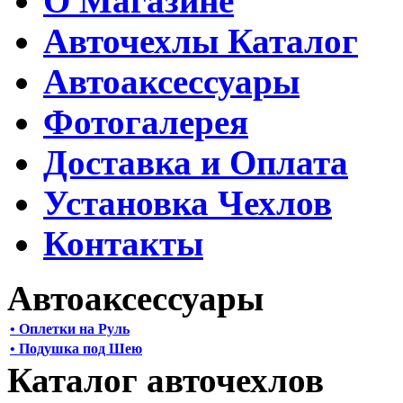
О Магазине
Авточехлы Каталог
Автоаксессуары
Фотогалерея
Доставка и Оплата
Установка Чехлов
Контакты
Автоаксессуары
• Оплетки на Руль
• Подушка под Шею
Каталог авточехлов