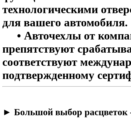
технологическими отве
для вашего автомобиля.
• Авточехлы от компан
препятствуют срабатыва
соответствуют междунар
подтвержденному сертиф
​► Большой выбор расцветок 