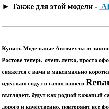
​► Также для этой модели -
А
Купить Модельные Авточехлы отличног
Ростове теперь очень легко, просто оф
свяжется с вами в максимально корот
Renau
идеально сядут в салон вашего
выглядеть будут как родной кожаный са
дорого и качественно, повторяют все 