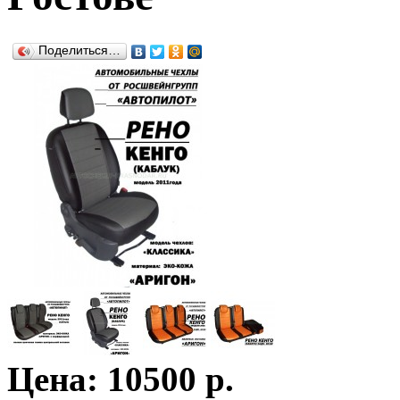
Поделиться…
Цена: 10500 р.