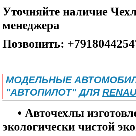
Уточняйте наличие Чехл
менеджера
Позвонить: +7918044254
МОДЕЛЬНЫЕ АВТОМОБИЛ
"АВТОПИЛОТ" ДЛЯ
RENAU
• Авточехлы изготовле
экологически чистой эко