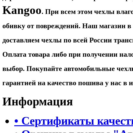
Kangoo
. При всем этом чехлы вла
обивку от повреждений. Наш магазин в 
доставляем чехлы по всей России тран
Оплата товара либо при получении нал
выбор. Покупайте автомобильные чех
гарантией на качество пошива у нас в 
Информация
• Сертификаты качест