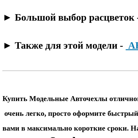
​► Большой выбор расцветок 
​► Также для этой модели -
А
Купить Модельные Авточехлы отличног
очень легко, просто оформите быстрый 
вами в максимально короткие сроки. Н