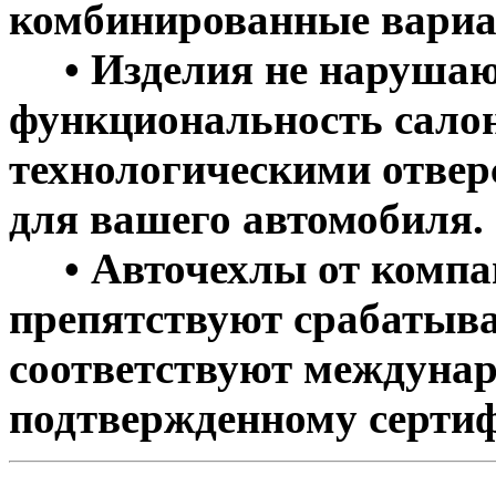
комбинированные вариа
• Изделия не нарушаю
функциональность салон
технологическими отве
для вашего автомобиля.
• Авточехлы от компан
препятствуют срабатыва
соответствуют междунар
подтвержденному сертиф