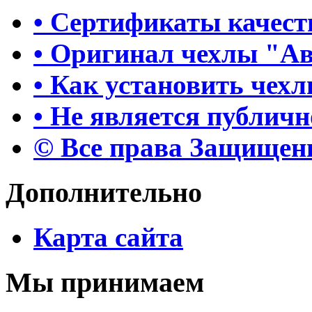
• Сертификаты качест
• Оригинал чехлы "А
• Как установить чех
• Не является публич
© Все права Защище
Дополнительно
Карта сайта
Мы принимаем