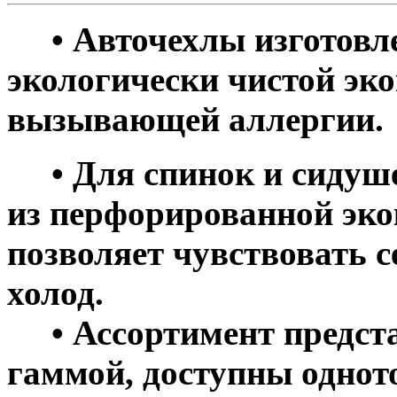
• Авточехлы изготовле
экологически чистой эко
вызывающей аллергии.
• Для спинок и сидуше
из перфорированной эко
позволяет чувствовать с
холод.
• Ассортимент предста
гаммой, доступны однот