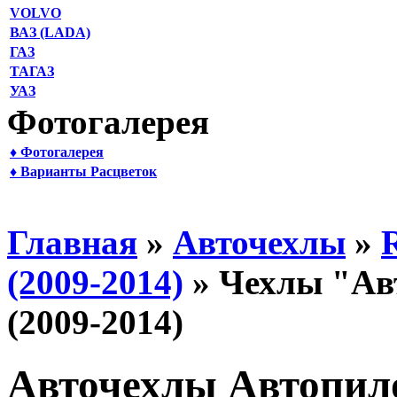
VOLVO
ВАЗ (LADA)
ГАЗ
ТАГАЗ
УАЗ
Фотогалерея
♦ Фотогалерея
♦ Варианты Расцветок
Главная
»
Авточехлы
»
(2009-2014)
» Чехлы "Авт
(2009-2014)
Авточехлы Автопило