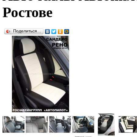
Ростове
Поделиться…