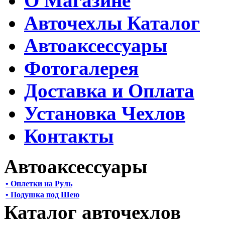
О Магазине
Авточехлы Каталог
Автоаксессуары
Фотогалерея
Доставка и Оплата
Установка Чехлов
Контакты
Автоаксессуары
• Оплетки на Руль
• Подушка под Шею
Каталог авточехлов