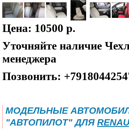
Цена: 10500 р.
Уточняйте наличие Чехл
менеджера
Позвонить: +7918044254
МОДЕЛЬНЫЕ АВТОМОБИЛ
"АВТОПИЛОТ" ДЛЯ
RENAU