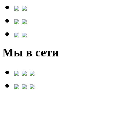
Мы в сети