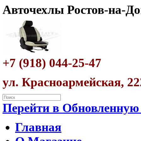
Авточехлы Ростов-на-До
+7 (918) 044-25-47
ул. Красноармейская, 22
Перейти в Обновленную
Главная