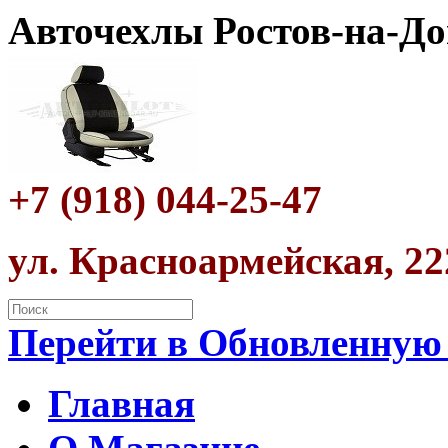
Авточехлы Ростов-на-До
+7 (918) 044-25-47
ул. Красноармейская, 22
Перейти в Обновленную
Главная