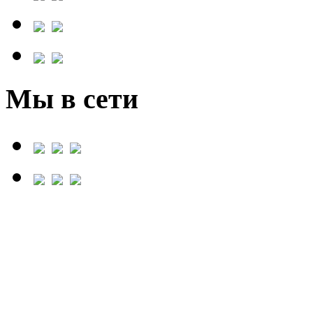
Мы в сети