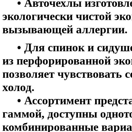
• Авточехлы изготовле
экологически чистой эко
вызывающей аллергии.
• Для спинок и сидуше
из перфорированной эко
позволяет чувствовать с
холод.
• Ассортимент предста
гаммой, доступны однот
комбинированные вариа