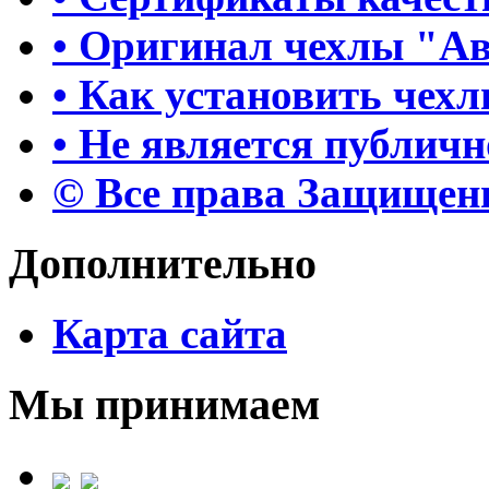
• Оригинал чехлы "А
• Как установить чех
• Не является публич
© Все права Защище
Дополнительно
Карта сайта
Мы принимаем