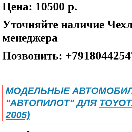
Цена: 10500 р.
Уточняйте наличие Чехл
менеджера
Позвонить: +7918044254
МОДЕЛЬНЫЕ АВТОМОБИЛ
"АВТОПИЛОТ" ДЛЯ
TOYOTA
2005)