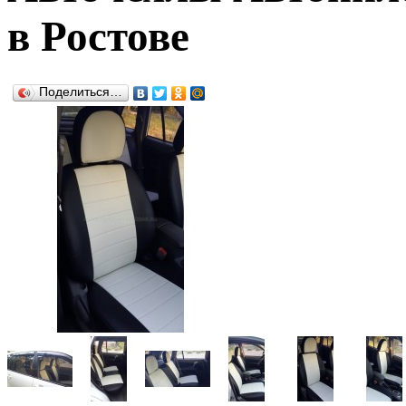
в Ростове
Поделиться…