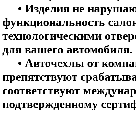
• Изделия не нарушаю
функциональность салон
технологическими отве
для вашего автомобиля.
• Авточехлы от компан
препятствуют срабатыва
соответствуют междунар
подтвержденному сертиф