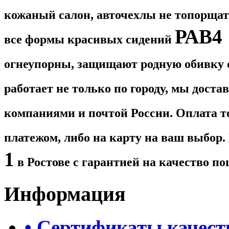
кожаный салон, авточехлы не топорщатс
РАВ4 
все формы красивых сидений
огнеупорны, защищают родную обивку о
работает не только по городу, мы дост
компаниями и почтой России. Оплата 
платежом, либо на карту на ваш выбор
1
в Ростове с гарантией на качество по
Информация
• Сертификаты качест