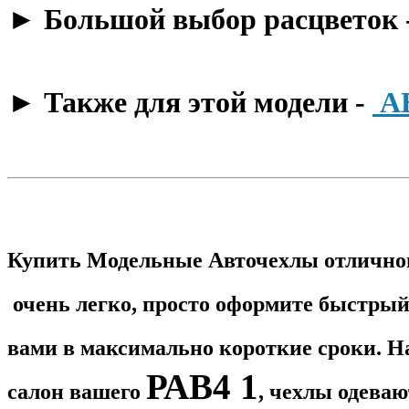
​► Большой выбор расцветок 
​► Также для этой модели -
А
Купить Модельные Авточехлы отличног
очень легко, просто оформите быстрый 
вами в максимально короткие сроки. Н
РАВ4 1​
салон вашего
, чехлы одеваю