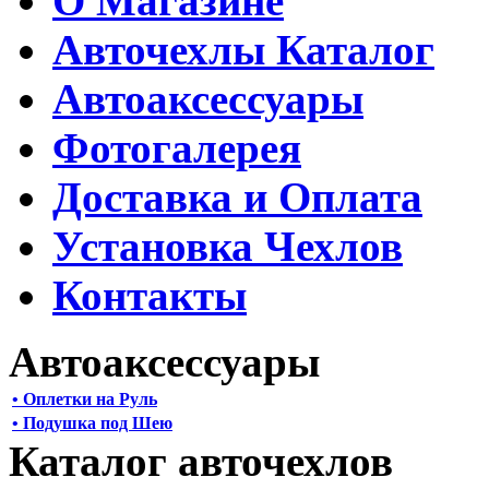
О Магазине
Авточехлы Каталог
Автоаксессуары
Фотогалерея
Доставка и Оплата
Установка Чехлов
Контакты
Автоаксессуары
• Оплетки на Руль
• Подушка под Шею
Каталог авточехлов