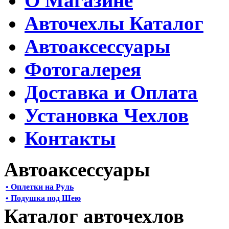
О Магазине
Авточехлы Каталог
Автоаксессуары
Фотогалерея
Доставка и Оплата
Установка Чехлов
Контакты
Автоаксессуары
• Оплетки на Руль
• Подушка под Шею
Каталог авточехлов