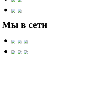
Мы в сети