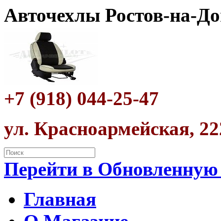
Авточехлы Ростов-на-До
+7 (918) 044-25-47
ул. Красноармейская, 22
Перейти в Обновленную
Главная