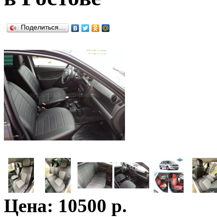
Поделиться…
Цена: 10500 р.