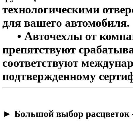
технологическими отве
для вашего автомобиля.
• Авточехлы от компан
препятствуют срабатыва
соответствуют междунар
подтвержденному сертиф
​► Большой выбор расцветок 