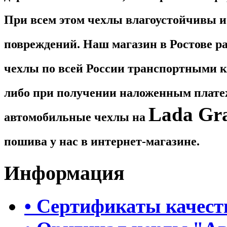
При всем этом чехлы влагоустойчивы 
повреждений. Наш магазин в Ростове ра
чехлы по всей России транспортными к
либо при получении наложенным платеж
Lada Gr
автомобильные чехлы на
пошива у нас в интернет-магазине.
Информация
• Сертификаты качест