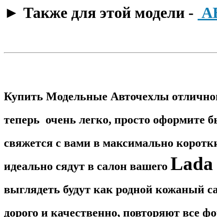
​► Также для этой модели -
А
Купить Модельные Авточехлы отличног
теперь очень легко, просто оформите б
свяжется с вами в максимально корот
Lada 
идеально сядут в салон вашего
выглядеть будут как родной кожаный са
дорого и качественно, повторяют все 