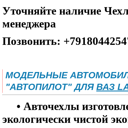
Уточняйте наличие Чехл
менеджера
Позвонить: +7918044254
МОДЕЛЬНЫЕ АВТОМОБИЛ
"АВТОПИЛОТ" ДЛЯ
ВАЗ L
• Авточехлы изготовле
экологически чистой эко