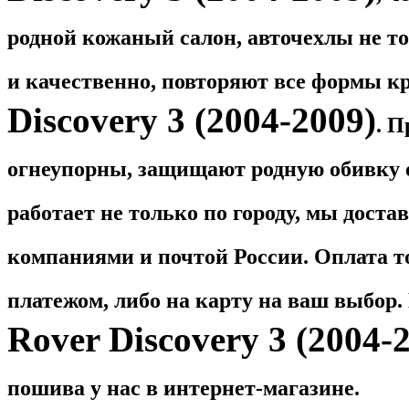
родной кожаный салон, авточехлы не то
и качественно, повторяют все формы 
Discovery 3 (2004-2009)
. П
огнеупорны, защищают родную обивку о
работает не только по городу, мы дост
компаниями и почтой России. Оплата 
платежом, либо на карту на ваш выбор
Rover Discovery 3 (2004-2
пошива у нас в интернет-магазине.