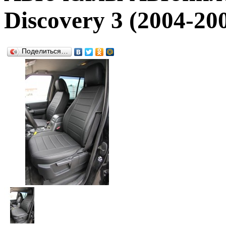
Discovery 3 (2004-20
Поделиться…