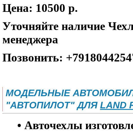
Цена: 10500 р.
Уточняйте наличие Чехл
менеджера
Позвонить: +7918044254
МОДЕЛЬНЫЕ АВТОМОБИЛ
"АВТОПИЛОТ" ДЛЯ
LAND R
• Авточехлы изготовле