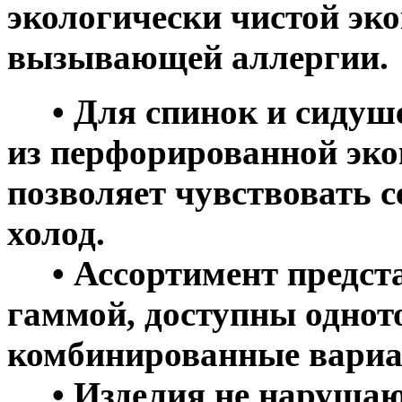
экологически чистой эко
вызывающей аллергии.
• Для спинок и сидуше
из перфорированной эко
позволяет чувствовать с
холод.
• Ассортимент предста
гаммой, доступны однот
комбинированные вариа
• Изделия не нарушаю