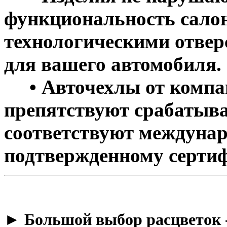
функциональность салон
технологическими отве
для вашего автомобиля.
• Авточехлы от компан
препятствуют срабатыва
соответствуют междунар
подтвержденному сертиф
​► Большой выбор расцветок 