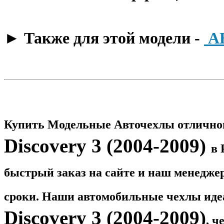
​► Также для этой модели -
А
Купить Модельные Авточехлы отличног
Discovery 3 (2004-2009)
в 
быстрый заказ на сайте и наш менедже
сроки. Наши автомобильные чехлы идеа
Discovery 3 (2004-2009)
, ч