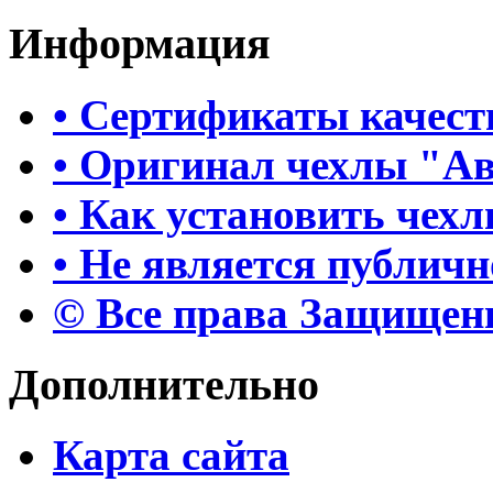
Информация
• Сертификаты качест
• Оригинал чехлы "А
• Как установить чех
• Не является публич
© Все права Защище
Дополнительно
Карта сайта