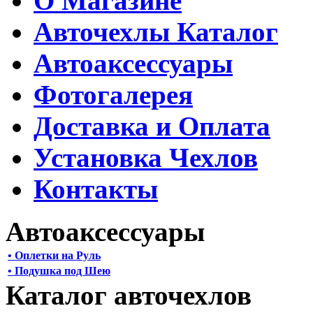
О Магазине
Авточехлы Каталог
Автоаксессуары
Фотогалерея
Доставка и Оплата
Установка Чехлов
Контакты
Автоаксессуары
• Оплетки на Руль
• Подушка под Шею
Каталог авточехлов