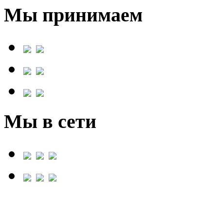
Мы принимаем
Мы в сети