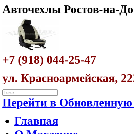
Авточехлы Ростов-на-До
+7 (918) 044-25-47
ул. Красноармейская, 22
Перейти в Обновленную
Главная