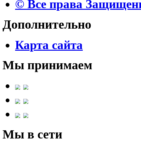
© Все права Защище
Дополнительно
Карта сайта
Мы принимаем
Мы в сети