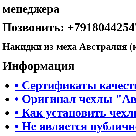
менеджера
Позвонить: +7918044254
Накидки из
меха Австралия (
Информация
• Сертификаты качест
• Оригинал чехлы "А
• Как установить чех
• Не является публич