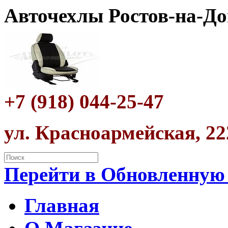
Авточехлы Ростов-на-До
+7 (918) 044-25-47
ул. Красноармейская, 22
Перейти в Обновленную
Главная