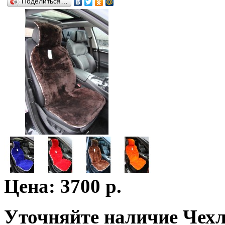
Поделиться…
Цена: 3700 р.
Уточняйте наличие Чехл