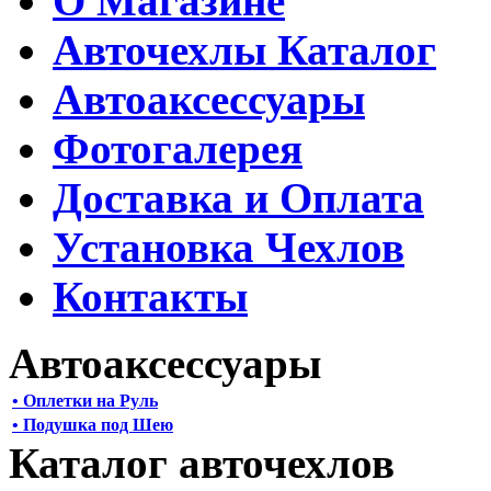
О Магазине
Авточехлы Каталог
Автоаксессуары
Фотогалерея
Доставка и Оплата
Установка Чехлов
Контакты
Автоаксессуары
• Оплетки на Руль
• Подушка под Шею
Каталог авточехлов