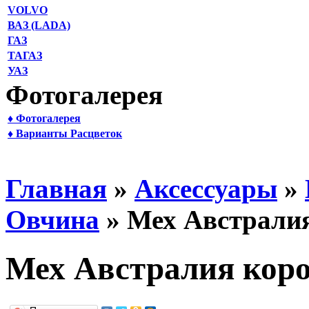
VOLVO
ВАЗ (LADA)
ГАЗ
ТАГАЗ
УАЗ
Фотогалерея
♦ Фотогалерея
♦ Варианты Расцветок
Главная
»
Аксессуары
»
Овчина
» Мех Австралия
Мех Австралия коро